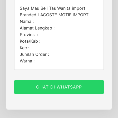
Saya Mau Beli Tas Wanita import
Branded LACOSTE MOTIF IMPORT
Nama :
Alamat Lengkap :
Provinsi :
Kota/Kab :
Kec :
Jumlah Order :
Warna :
CHAT DI WHATSAPP