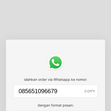
silahkan order via Whatsapp ke nomor:
COPY
dengan format pesan: